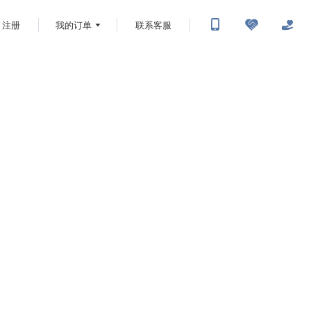
注册
我的订单
联系客服