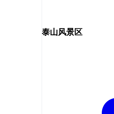
泰山风景区