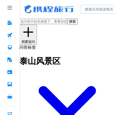
搜索
我要提问
问答标签
泰山风景区