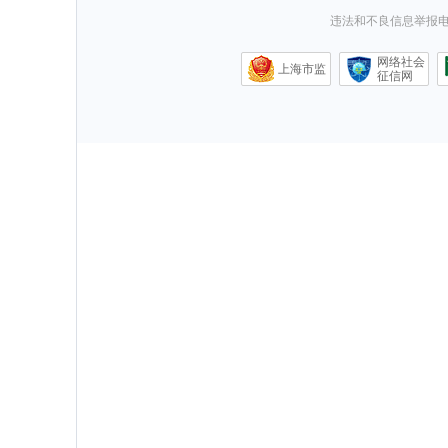
违法和不良信息举报电话0
网络社会
上海市监
征信网