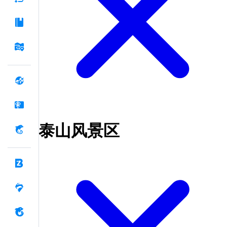
泰山风景区