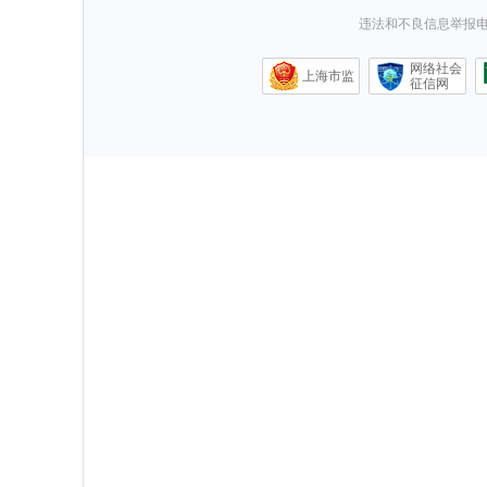
违法和不良信息举报电话0
网络社会
上海市监
征信网