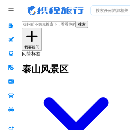
搜索
我要提问
问答标签
泰山风景区