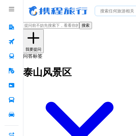
搜索
我要提问
问答标签
泰山风景区