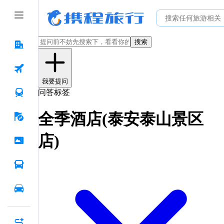
搜索
我要提问
问答标签
全季酒店(泰安泰山景区
店)