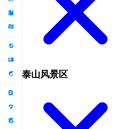
泰山风景区