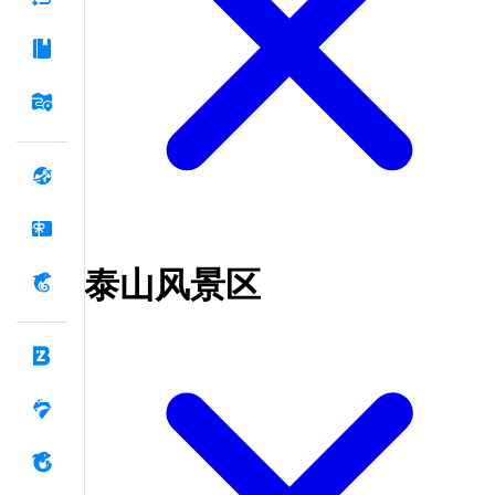
泰山风景区