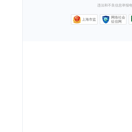
违法和不良信息举报电话0
网络社会
上海市监
征信网