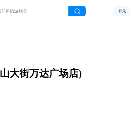
登录
泰山大街万达广场店)