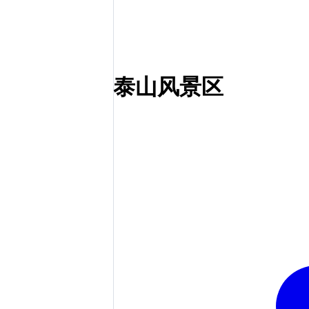
泰山风景区