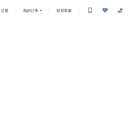
注册
我的订单
联系客服