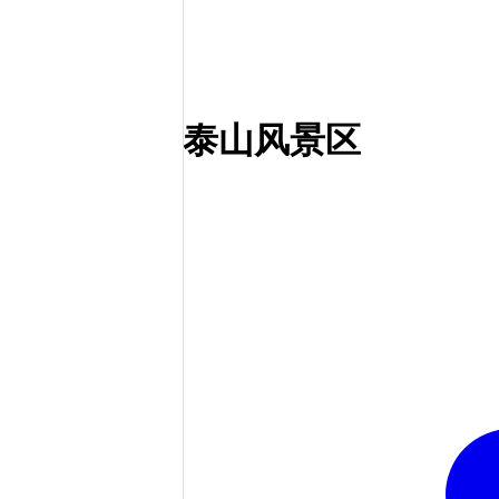
泰山风景区