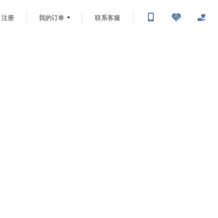
注册
我的订单
联系客服