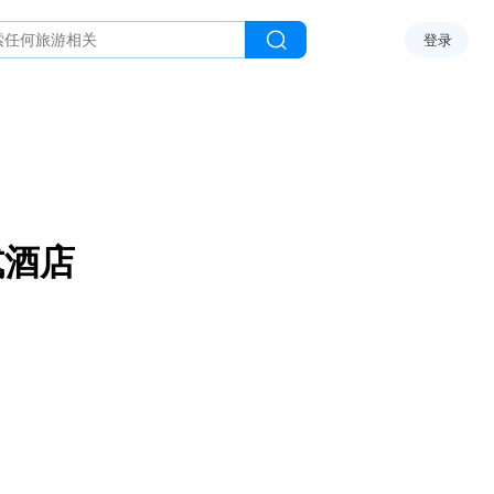
登录
式酒店