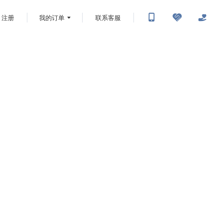
注册
我的订单
联系客服