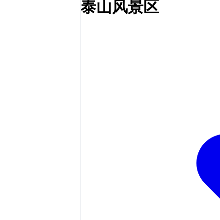
泰山风景区