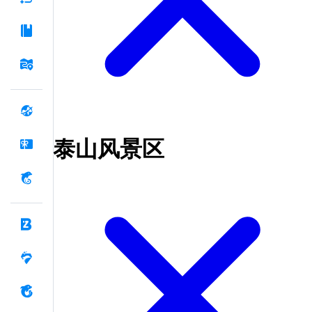
泰山风景区