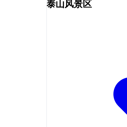
泰山风景区