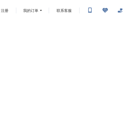
注册
我的订单
联系客服