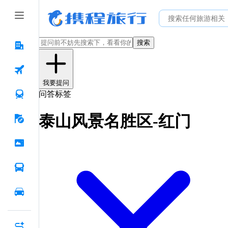
搜索
我要提问
问答标签
泰山风景名胜区-红门