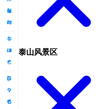
泰山风景区