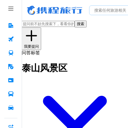
搜索
我要提问
问答标签
泰山风景区