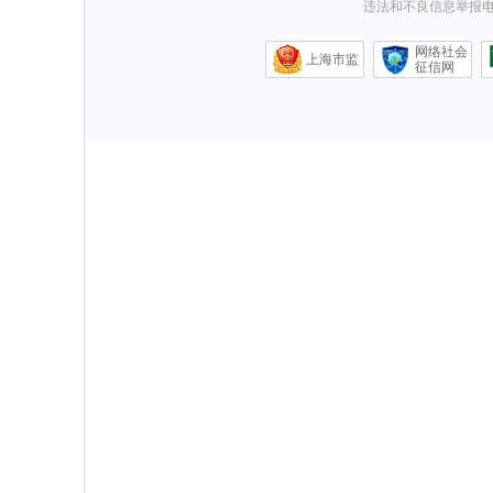
违法和不良信息举报电话0
网络社会
上海市监
征信网