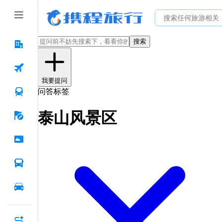
搜索
我要提问
问答标签
泰山风景区