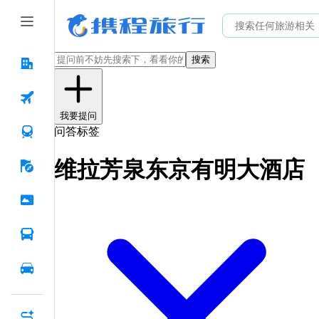
搜索
我要提问
问答标签
维拉芳泉东京有明大酒店