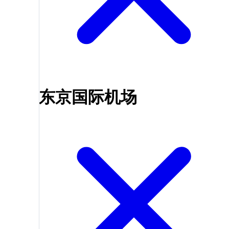
东京国际机场