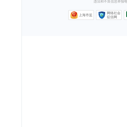
违法和不良信息举报电话0
网络社会
上海市监
征信网