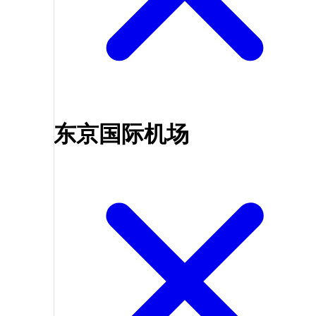
东京国际机场