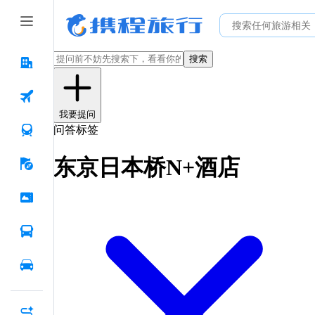
搜索
我要提问
问答标签
东京日本桥N+酒店