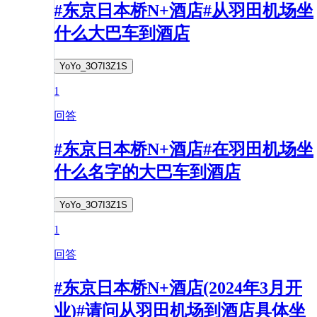
#东京日本桥N+酒店#从羽田机场坐
什么大巴车到酒店
YoYo_3O7I3Z1S
1
回答
#东京日本桥N+酒店#在羽田机场坐
什么名字的大巴车到酒店
YoYo_3O7I3Z1S
1
回答
#东京日本桥N+酒店(2024年3月开
业)#请问从羽田机场到酒店具体坐