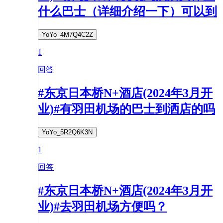
什么巴士（详细介绍一下）可以到
YoYo_4M7Q4C2Z
1
回答
#东京日本桥N+酒店(2024年3月开
业)#有羽田机场的巴士到洒店的吗
YoYo_5R2Q6K3N
1
回答
#东京日本桥N+酒店(2024年3月开
业)#去羽田机场方便吗？