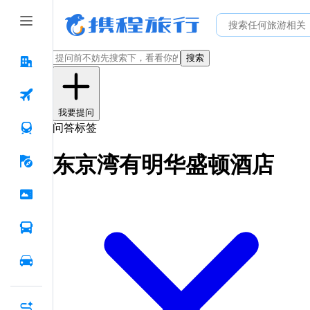
搜索
我要提问
问答标签
东京湾有明华盛顿酒店