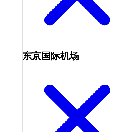
东京国际机场