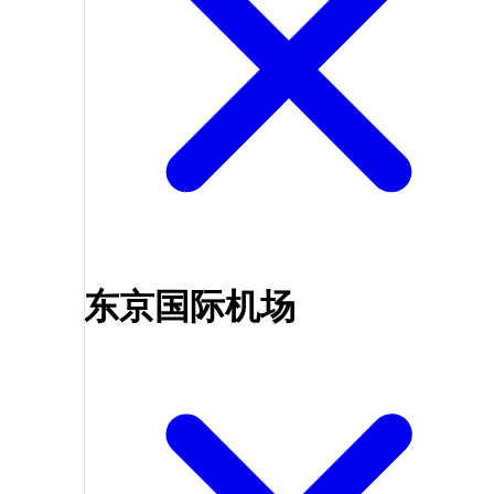
东京国际机场