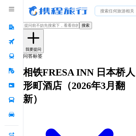
搜索
我要提问
问答标签
相铁FRESA INN 日本桥人
形町酒店（2026年3月翻
新）