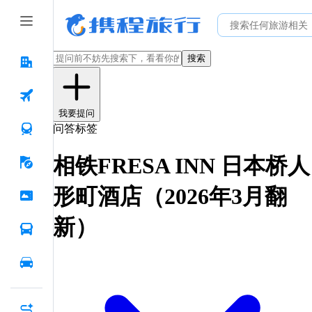
搜索
我要提问
问答标签
相铁FRESA INN 日本桥人
形町酒店（2026年3月翻
新）