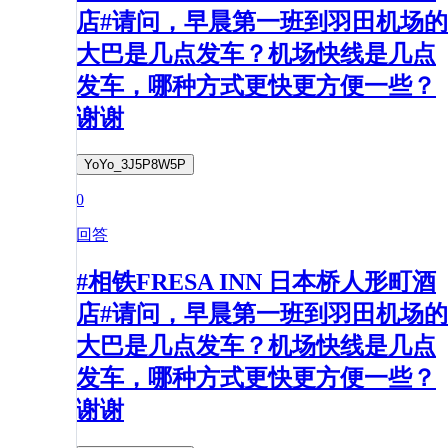
店#请问，早晨第一班到羽田机场的
大巴是几点发车？机场快线是几点
发车，哪种方式更快更方便一些？
谢谢
YoYo_3J5P8W5P
0
回答
#相铁FRESA INN 日本桥人形町酒
店#请问，早晨第一班到羽田机场的
大巴是几点发车？机场快线是几点
发车，哪种方式更快更方便一些？
谢谢