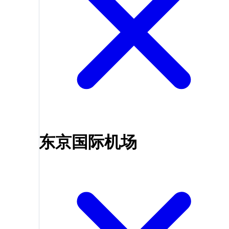
东京国际机场