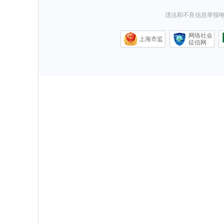
违法和不良信息举报电话0
网络社会
上海市监
征信网