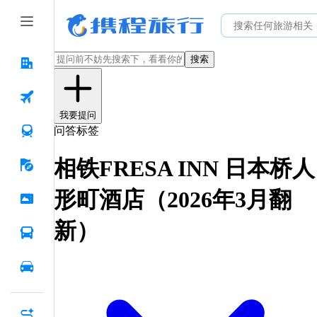
搜索
我要提问
问答标签
相铁FRESA INN 日本桥人
形町酒店（2026年3月翻
新）