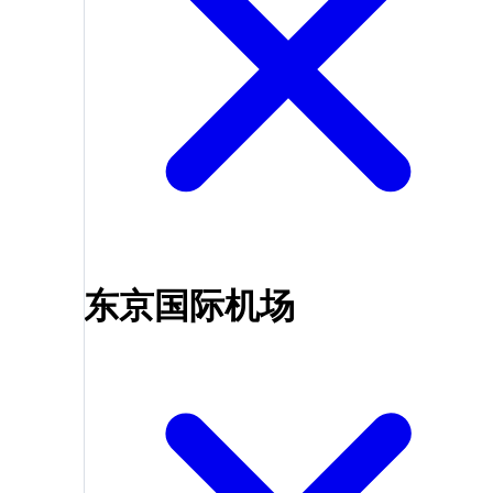
东京国际机场