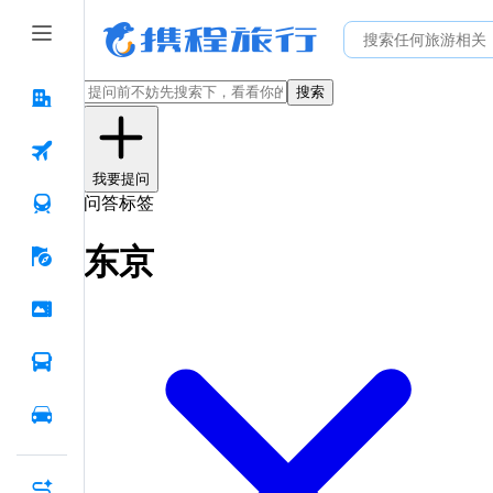
搜索
我要提问
问答标签
东京