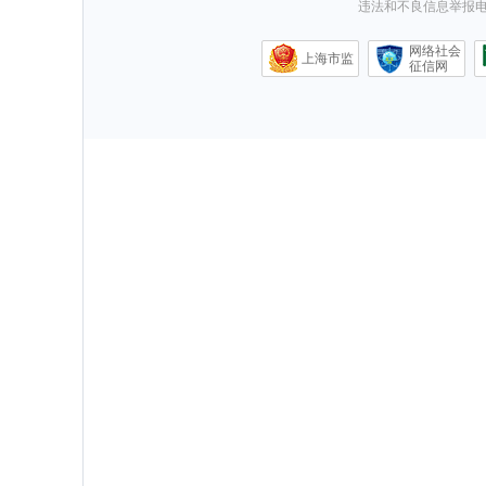
违法和不良信息举报电话0
网络社会
上海市监
征信网