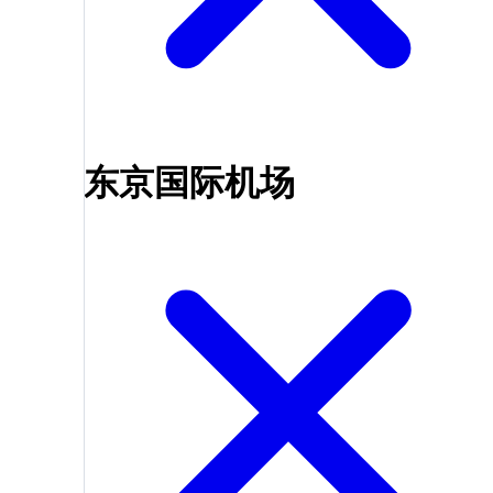
东京国际机场