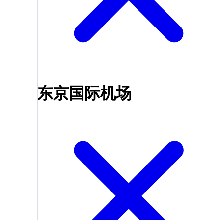
东京国际机场