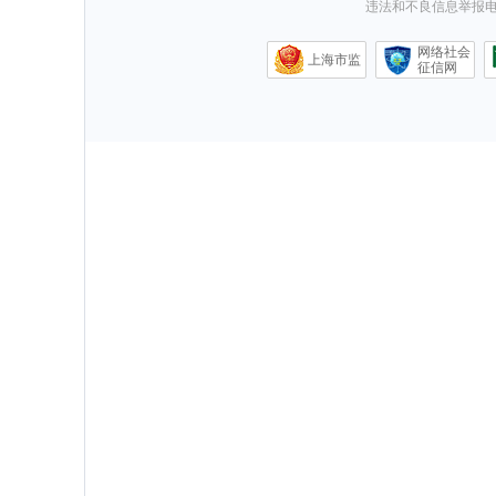
违法和不良信息举报电话0
网络社会
上海市监
征信网