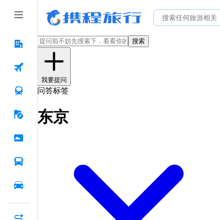
搜索
我要提问
问答标签
东京