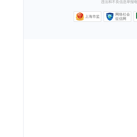
违法和不良信息举报电话0
网络社会
上海市监
征信网