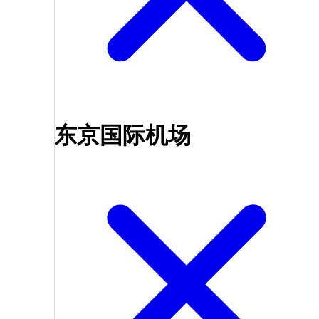
东京国际机场