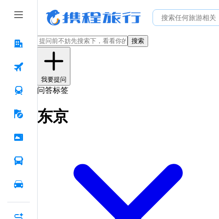
搜索
我要提问
问答标签
东京