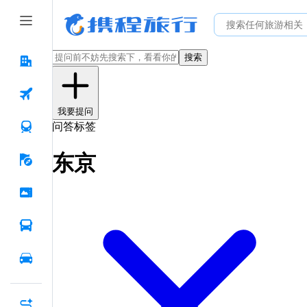
搜索
我要提问
问答标签
东京