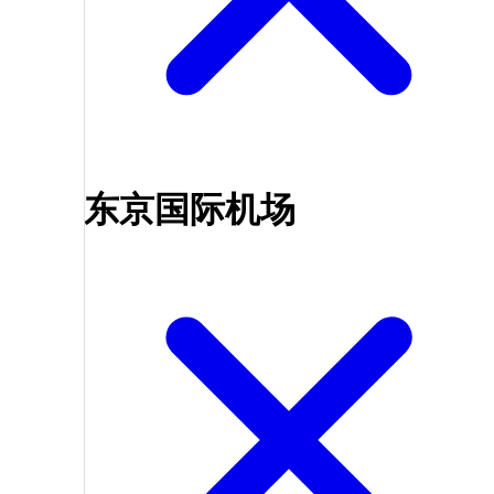
东京国际机场