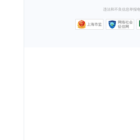
违法和不良信息举报电话0
网络社会
上海市监
征信网