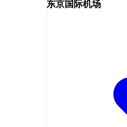
东京国际机场