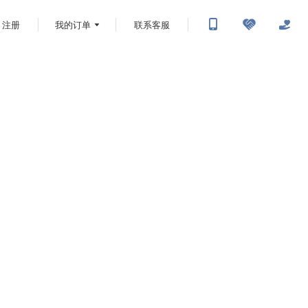
注册
我的订单
联系客服