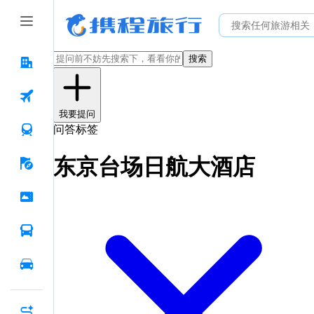
搜索
我要提问
问答标签
东京台场日航大酒店