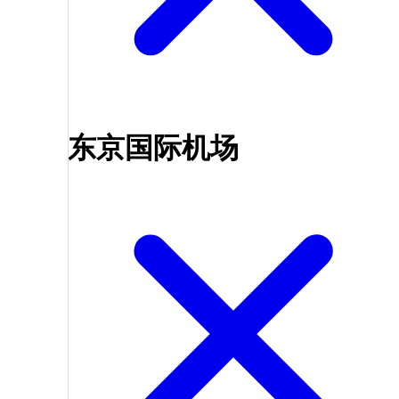
东京国际机场