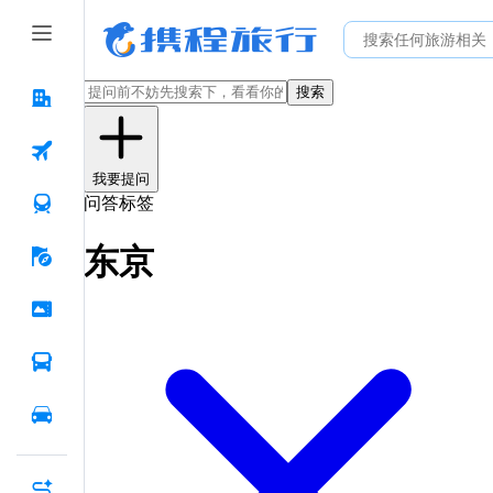
搜索
我要提问
问答标签
东京