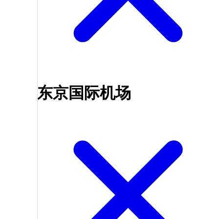
东京国际机场