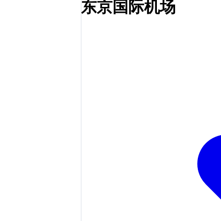
东京国际机场