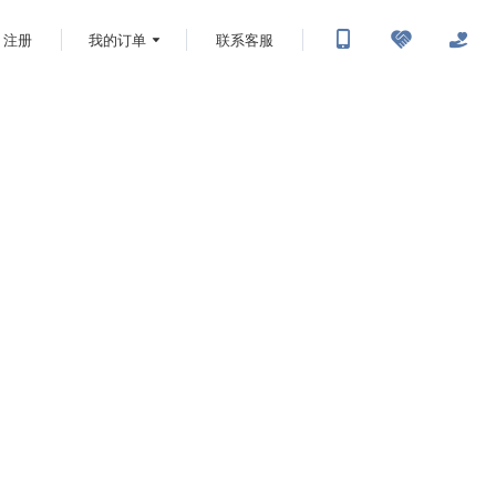
注册
我的订单
联系客服