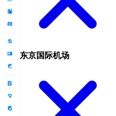
东京国际机场