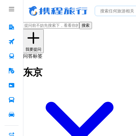
搜索
我要提问
问答标签
东京