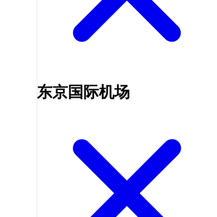
东京国际机场