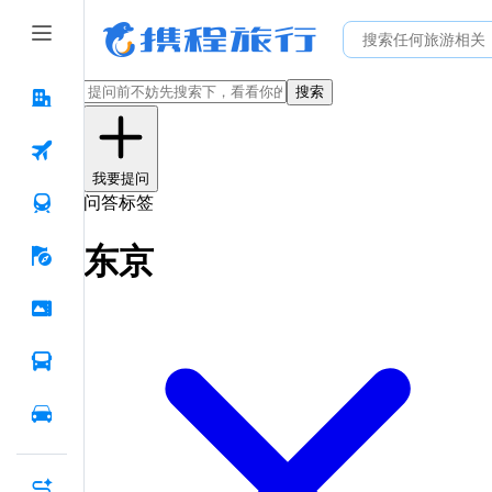
搜索
我要提问
问答标签
东京