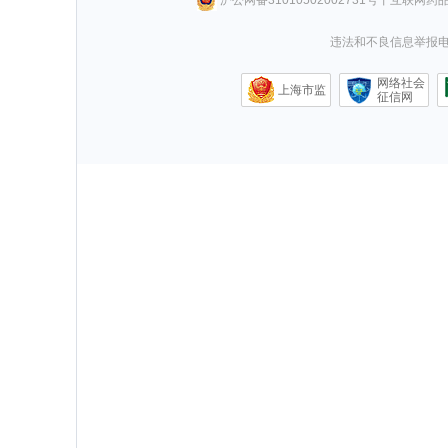
违法和不良信息举报电话0
网络社会
上海市监
征信网