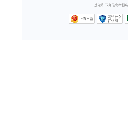
违法和不良信息举报电话0
网络社会
上海市监
征信网