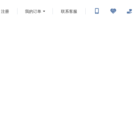
注册
我的订单
联系客服