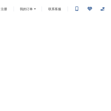
注册
我的订单
联系客服