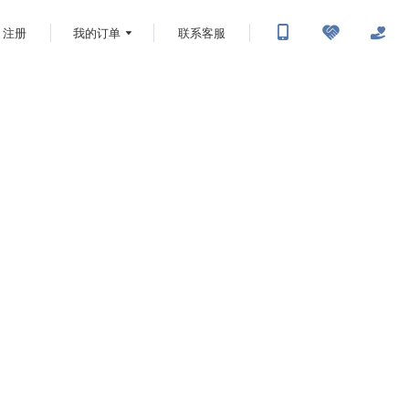
注册
我的订单
联系客服