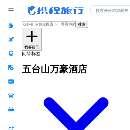
搜索
我要提问
问答标签
五台山万豪酒店