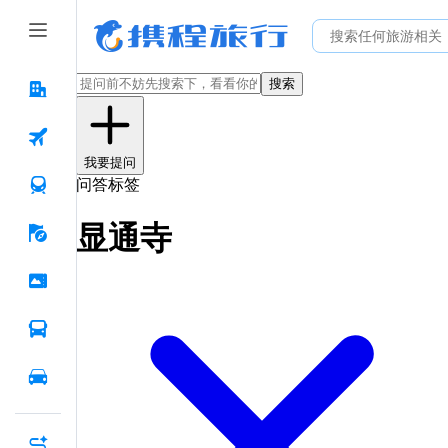
搜索
我要提问
问答标签
显通寺