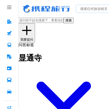
搜索
我要提问
问答标签
显通寺