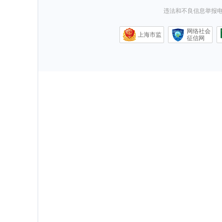
违法和不良信息举报电话0
网络社会
上海市监
征信网