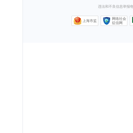
违法和不良信息举报电话0
网络社会
上海市监
征信网