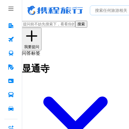
搜索
我要提问
问答标签
显通寺