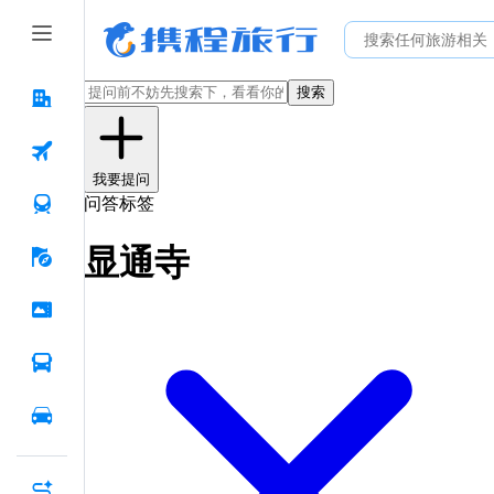
搜索
我要提问
问答标签
显通寺