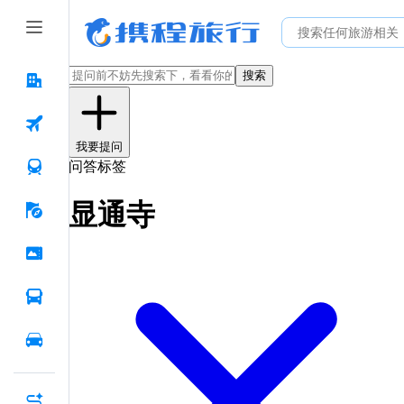
搜索
我要提问
问答标签
显通寺