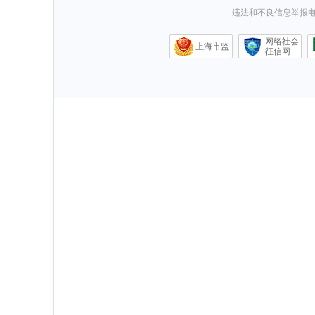
违法和不良信息举报电话0
网络社会
上海市监
征信网