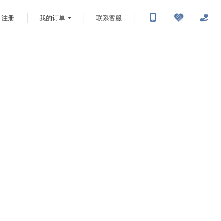
注册
我的订单
联系客服