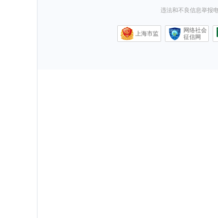
违法和不良信息举报电话0
网络社会
上海市监
征信网