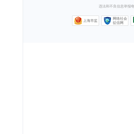
违法和不良信息举报电话0
网络社会
上海市监
征信网