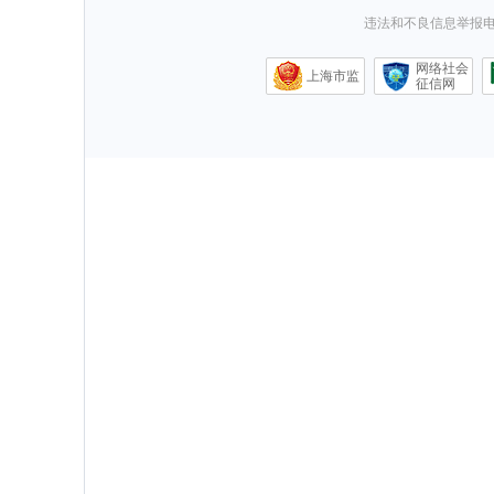
违法和不良信息举报电话0
网络社会
上海市监
征信网