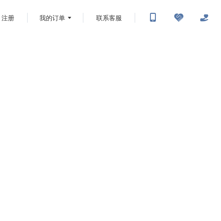
注册
我的订单
联系客服