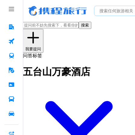
搜索
我要提问
问答标签
五台山万豪酒店